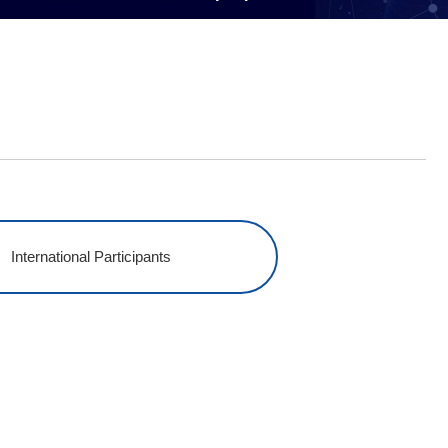
International Participants