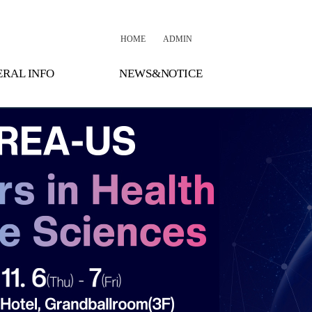
HOME
ADMIN
RAL INFO
NEWS&NOTICE