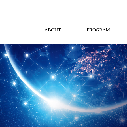
ABOUT
PROGRAM